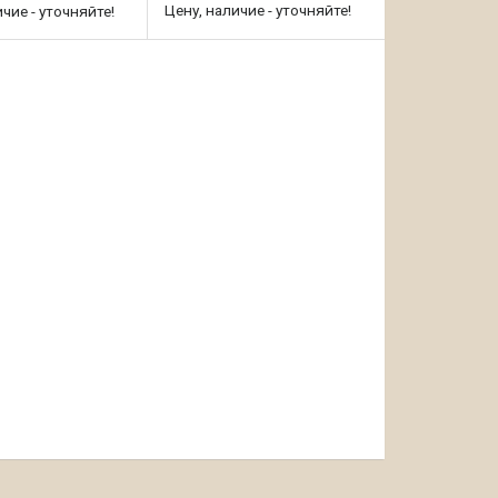
Цену, наличие - уточняйте!
чие - уточняйте!