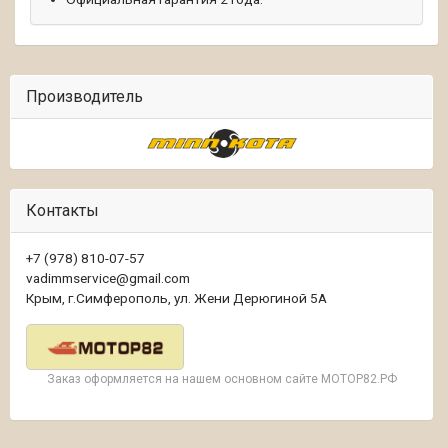
Производитель
Контакты
+7 (978) 810-07-57
vadimmservice@gmail.com
Крым, г.Симферополь, ул. Жени Дерюгиной 5А
Заказ оформляется на нашем основном сайте МОТОР82.РФ