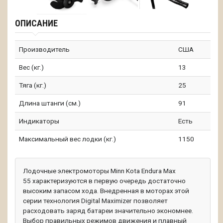
ОПИСАНИЕ
Производитель
США
Вес (кг.)
13
Тяга (кг.)
25
Длина штанги (см.)
91
Индикаторы
Есть
Максимальный вес лодки (кг.)
1150
Лодочные электромоторы Minn Kota Endura Max
55 характеризуются в первую очередь достаточно
высоким запасом хода. Внедренная в моторах этой
серии технология Digital Maximizer позволяет
расходовать заряд батареи значительно экономнее.
Выбор правильных режимов движения и плавный