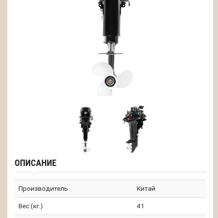
ОПИСАНИЕ
Производитель
Китай
Вес (кг.)
41