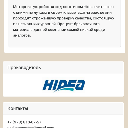
Моторные устройства под логотипом Hidea считаются
одними из лучших в своем классе, еще на заводе они
проходят строжайшую проверку качества, состоящую
из нескольких уровней. Процент браковочного
материала данной компании самый низкий среди
аналогов.
Производитель
Контакты
+7 (978) 810-07-57
vadimmservice@gmail.com