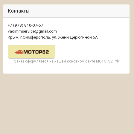
Контакты
+7 (978) 810-07-57
vadimmservice@gmail.com
Крым, г.Симферополь, ул. Жени Дерюгиной 5А
Заказ оформляется на нашем основном сайте МОТОР82.РФ