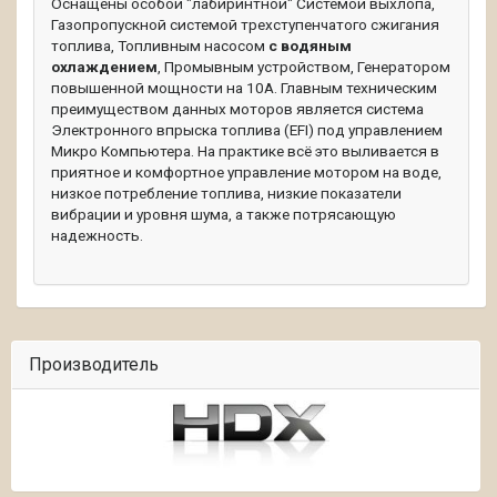
Оснащены особой "лабиринтной" Системой выхлопа,
Газопропускной системой трехступенчатого сжигания
топлива, Топливным насосом
с водяным
охлаждением
, Промывным устройством, Генератором
повышенной мощности на 10А. Главным техническим
преимуществом данных моторов является система
Электронного впрыска топлива (EFI) под управлением
Микро Компьютера. На практике всё это выливается в
приятное и комфортное управление мотором на воде,
низкое потребление топлива, низкие показатели
вибрации и уровня шума, а также потрясающую
надежность.
Производитель