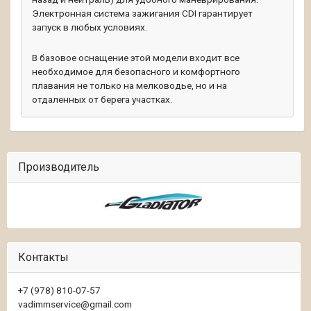
Электронная система зажигания CDI гарантирует
запуск в любых условиях.
В базовое оснащение этой модели входит все
необходимое для безопасного и комфортного
плавания не только на мелководье, но и на
отдаленных от берега участках.
Производитель
Контакты
+7 (978) 810-07-57
vadimmservice@gmail.com