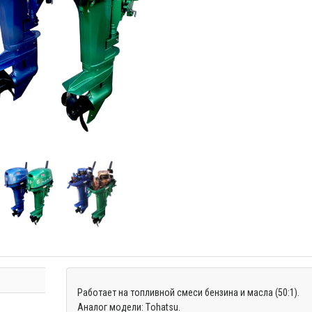
Работает на топливной смеси бензина и масла (50:1).
Аналог модели: Тohatsu.