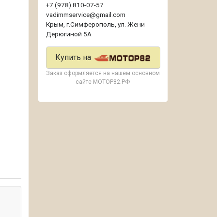
+7 (978) 810-07-57
vadimmservice@gmail.com
Крым, г.Симферополь, ул. Жени
Дерюгиной 5А
Купить на
Заказ оформляется на нашем основном
сайте МОТОР82.РФ