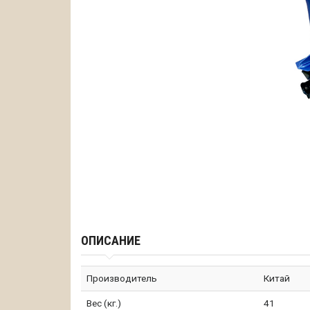
ОПИСАНИЕ
Производитель
Китай
Вес (кг.)
41