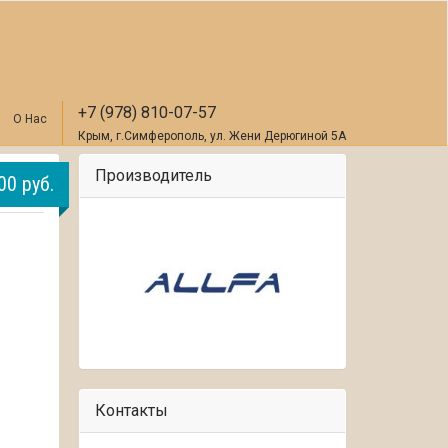
+7 (978) 810-07-57
О Нас
Крым, г.Симферополь, ул. Жени Дерюгиной 5А
Производитель
00 руб.
Контакты