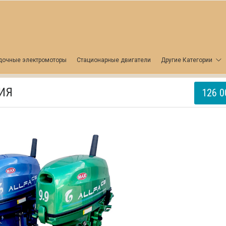
дочные электромоторы
Стационарные двигатели
Другие Категории
РИЯ
126 0