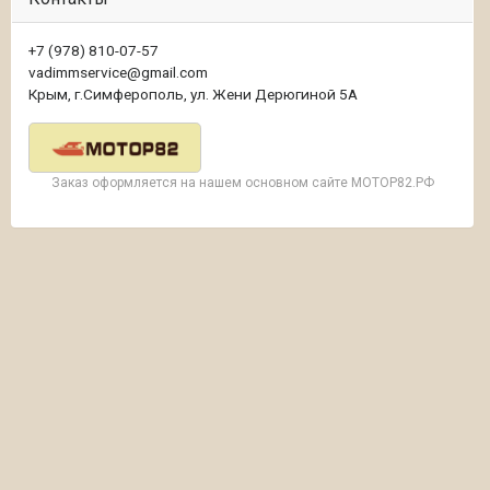
+7 (978) 810-07-57
vadimmservice@gmail.com
Крым, г.Симферополь, ул. Жени Дерюгиной 5А
Заказ оформляется на нашем основном сайте МОТОР82.РФ