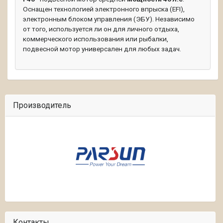
Оснащен технологией электронного впрыска (EFI),
электронным блоком управления (ЭБУ). Независимо
от того, используется ли он для личного отдыха,
коммерческого использования или рыбалки,
подвесной мотор универсален для любых задач.
Производитель
Контакты