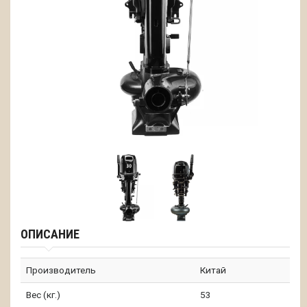
ОПИСАНИЕ
Производитель
Китай
Вес (кг.)
53