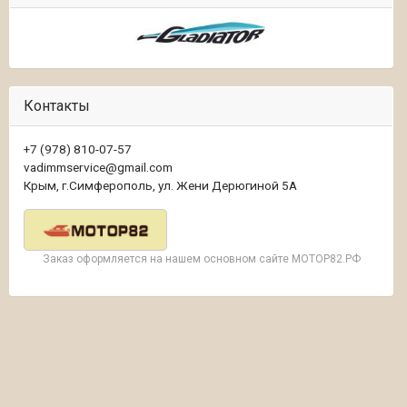
Контакты
+7 (978) 810-07-57
vadimmservice@gmail.com
Крым, г.Симферополь, ул. Жени Дерюгиной 5А
Заказ оформляется на нашем основном сайте МОТОР82.РФ