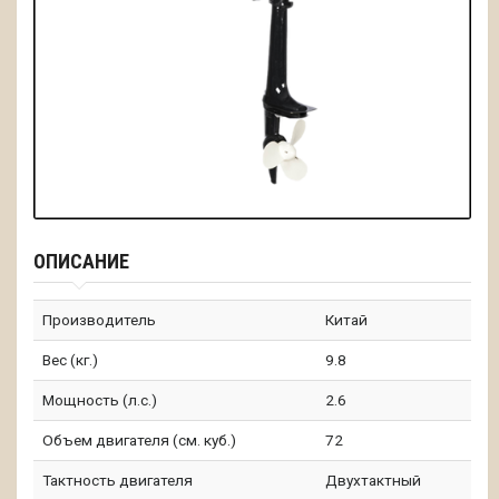
ОПИСАНИЕ
Производитель
Китай
Вес (кг.)
9.8
Мощность (л.с.)
2.6
Объем двигателя (см. куб.)
72
Тактность двигателя
Двухтактный