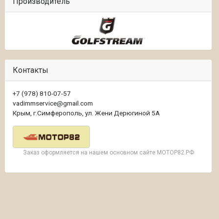
Производитель
Контакты
+7 (978) 810-07-57
vadimmservice@gmail.com
Крым, г.Симферополь, ул. Жени Дерюгиной 5А
Заказ оформляется на нашем основном сайте МОТОР82.РФ