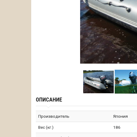
ОПИСАНИЕ
Производитель
Япония
Вес (кг.)
186