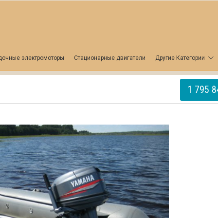
дочные электромоторы
Стационарные двигатели
Другие Категории
1 795 8