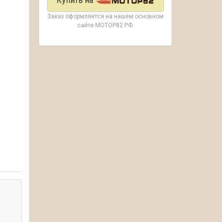
Купить на
Заказ оформляется на нашем основном
сайте МОТОР82.РФ