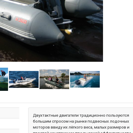
Двухтактные двигатели традиционно пользуются
большим спросом на рынке подвесных лодочных
моторов ввиду их лёгкого веса, малых размеров и