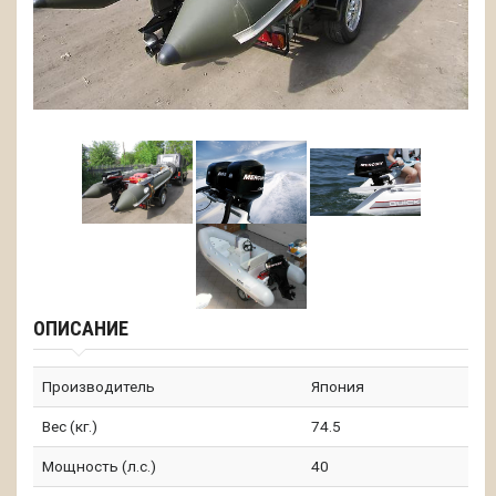
ОПИСАНИЕ
Производитель
Япония
Вес (кг.)
74.5
Мощность (л.с.)
40