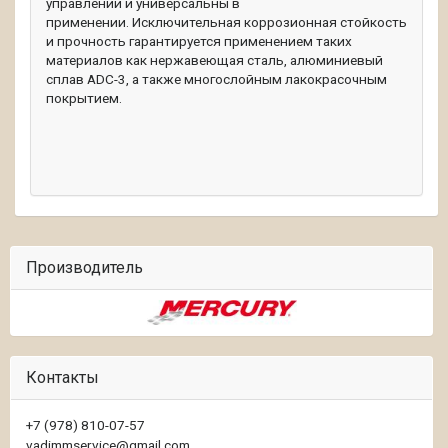
управлении и универсальны в
применении.
Исключительная коррозионная стойкость
и прочность гарантируется применением таких
материалов как нержавеющая сталь, алюминиевый
сплав ADC-3, а также многослойным лакокрасочным
покрытием.
Производитель
Контакты
+7 (978) 810-07-57
vadimmservice@gmail.com