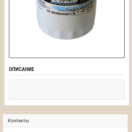
ОПИСАНИЕ
Контакты