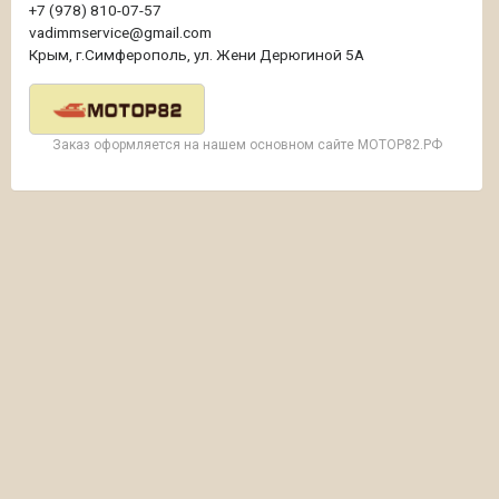
+7 (978) 810-07-57
vadimmservice@gmail.com
Крым, г.Симферополь, ул. Жени Дерюгиной 5А
Заказ оформляется на нашем основном сайте МОТОР82.РФ