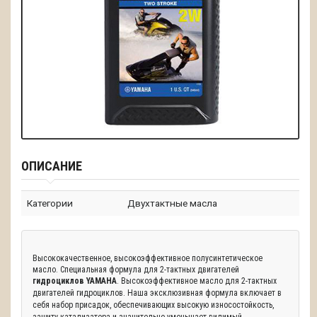
ОПИСАНИЕ
Категории
Двухтактные масла
Высококачественное, высокоэффективное полусинтетическое
масло. Специальная формула для 2-тактных двигателей
гидроциклов YAMAHA
.
Высокоэффективное масло для 2-тактных
двигателей гидроциклов.
Наша эксклюзивная формула включает в
себя набор присадок, обеспечивающих высокую износостойкость,