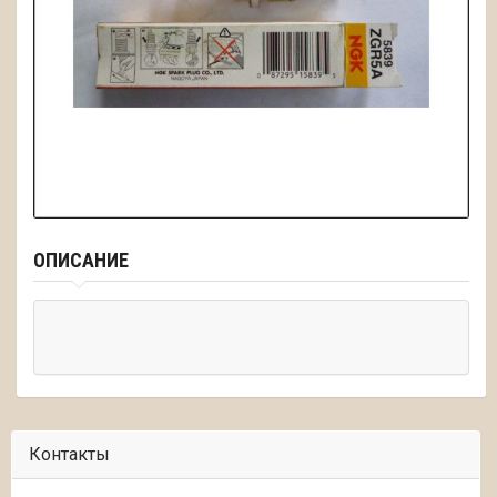
ОПИСАНИЕ
Контакты