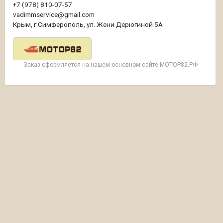
+7 (978) 810-07-57
vadimmservice@gmail.com
Крым, г.Симферополь, ул. Жени Дерюгиной 5А
Заказ оформляется на нашем основном сайте МОТОР82.РФ